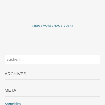
[ZEIGE VORSCHAUBILDER]
Suchen
nach:
ARCHIVES
META
Anmelden