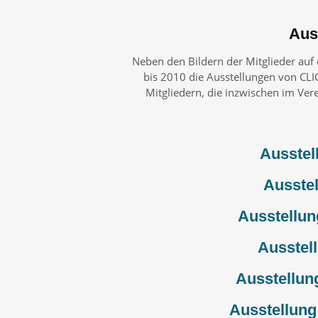
Aus
Neben den Bildern der Mitglieder au
bis 2010 die Ausstellungen von CLIC
Mitgliedern, die inzwischen im Ver
Ausstel
Ausstel
Ausstellun
Ausstel
Ausstellung
Ausstellung 