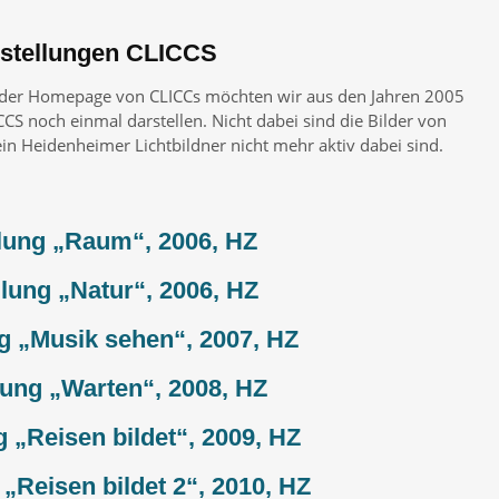
stellungen CLICCS
f der Homepage von CLICCs möchten wir aus den Jahren 2005
CS noch einmal darstellen. Nicht dabei sind die Bilder von
ein Heidenheimer Lichtbildner nicht mehr aktiv dabei sind.
lung „Raum“, 2006, HZ
lung „Natur“, 2006, HZ
g „Musik sehen“, 2007, HZ
lung „Warten“, 2008, HZ
 „Reisen bildet“, 2009, HZ
„Reisen bildet 2“, 2010, HZ