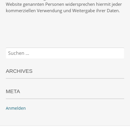
Website genannten Personen widersprechen hiermit jeder
kommerziellen Verwendung und Weitergabe ihrer Daten.
Suchen
nach:
ARCHIVES
META
Anmelden