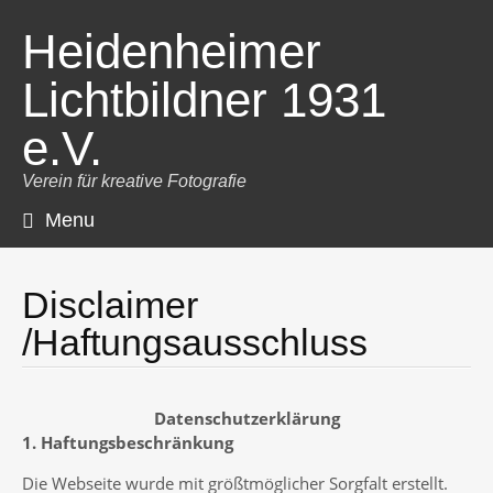
Heidenheimer
Lichtbildner 1931
e.V.
Verein für kreative Fotografie
Menu
Skip
to
content
Disclaimer
/Haftungsausschluss
Datenschutzerklärung
1. Haftungsbeschränkung
Die Webseite wurde mit größtmöglicher Sorgfalt erstellt.