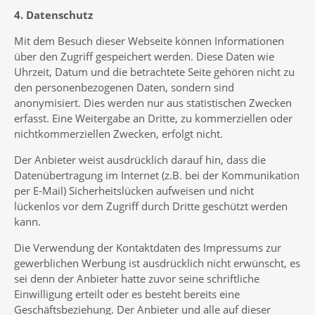
4. Datenschutz
Mit dem Besuch dieser Webseite können Informationen
über den Zugriff gespeichert werden. Diese Daten wie
Uhrzeit, Datum und die betrachtete Seite gehören nicht zu
den personenbezogenen Daten, sondern sind
anonymisiert. Dies werden nur aus statistischen Zwecken
erfasst. Eine Weitergabe an Dritte, zu kommerziellen oder
nichtkommerziellen Zwecken, erfolgt nicht.
Der Anbieter weist ausdrücklich darauf hin, dass die
Datenübertragung im Internet (z.B. bei der Kommunikation
per E-Mail) Sicherheitslücken aufweisen und nicht
lückenlos vor dem Zugriff durch Dritte geschützt werden
kann.
Die Verwendung der Kontaktdaten des Impressums zur
gewerblichen Werbung ist ausdrücklich nicht erwünscht, es
sei denn der Anbieter hatte zuvor seine schriftliche
Einwilligung erteilt oder es besteht bereits eine
Geschäftsbeziehung. Der Anbieter und alle auf dieser