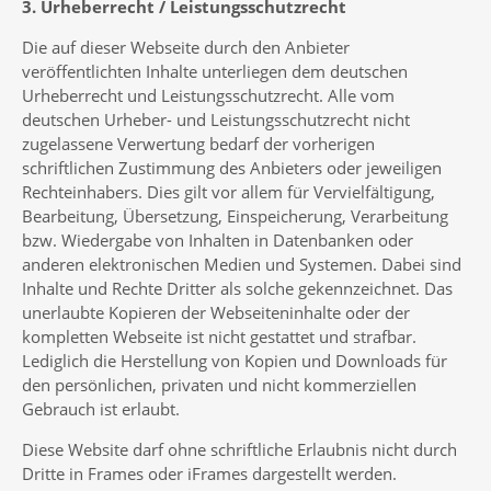
3. Urheberrecht / Leistungsschutzrecht
Die auf dieser Webseite durch den Anbieter
veröffentlichten Inhalte unterliegen dem deutschen
Urheberrecht und Leistungsschutzrecht. Alle vom
deutschen Urheber- und Leistungsschutzrecht nicht
zugelassene Verwertung bedarf der vorherigen
schriftlichen Zustimmung des Anbieters oder jeweiligen
Rechteinhabers. Dies gilt vor allem für Vervielfältigung,
Bearbeitung, Übersetzung, Einspeicherung, Verarbeitung
bzw. Wiedergabe von Inhalten in Datenbanken oder
anderen elektronischen Medien und Systemen. Dabei sind
Inhalte und Rechte Dritter als solche gekennzeichnet. Das
unerlaubte Kopieren der Webseiteninhalte oder der
kompletten Webseite ist nicht gestattet und strafbar.
Lediglich die Herstellung von Kopien und Downloads für
den persönlichen, privaten und nicht kommerziellen
Gebrauch ist erlaubt.
Diese Website darf ohne schriftliche Erlaubnis nicht durch
Dritte in Frames oder iFrames dargestellt werden.