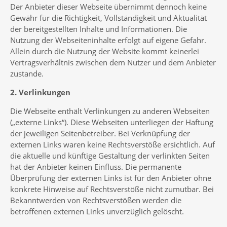
Der Anbieter dieser Webseite übernimmt dennoch keine
Gewähr für die Richtigkeit, Vollständigkeit und Aktualität
der bereitgestellten Inhalte und Informationen. Die
Nutzung der Webseiteninhalte erfolgt auf eigene Gefahr.
Allein durch die Nutzung der Website kommt keinerlei
Vertragsverhältnis zwischen dem Nutzer und dem Anbieter
zustande.
2. Verlinkungen
Die Webseite enthält Verlinkungen zu anderen Webseiten
(„externe Links“). Diese Webseiten unterliegen der Haftung
der jeweiligen Seitenbetreiber. Bei Verknüpfung der
externen Links waren keine Rechtsverstöße ersichtlich. Auf
die aktuelle und künftige Gestaltung der verlinkten Seiten
hat der Anbieter keinen Einfluss. Die permanente
Überprüfung der externen Links ist für den Anbieter ohne
konkrete Hinweise auf Rechtsverstöße nicht zumutbar. Bei
Bekanntwerden von Rechtsverstößen werden die
betroffenen externen Links unverzüglich gelöscht.