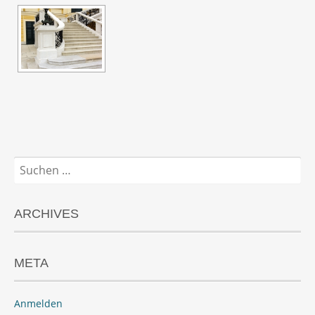
Suchen
nach:
ARCHIVES
META
Anmelden