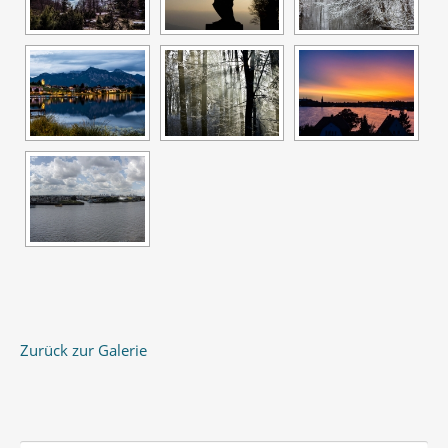
Zurück zur Galerie