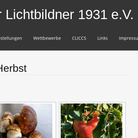
Lichtbildner 1931 e.V.
stellungen
Wettbewerbe
CLICCS
Links
Impress
Herbst