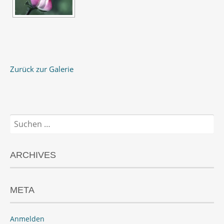
Zurück zur Galerie
Suchen
nach:
ARCHIVES
META
Anmelden