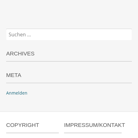
Suchen
nach:
ARCHIVES
META
Anmelden
COPYRIGHT
IMPRESSUM/KONTAKT