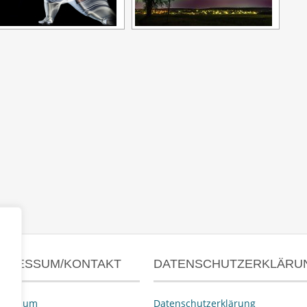
MPRESSUM/KONTAKT
DATENSCHUTZERKLÄRU
pressum
Datenschutzerklärung