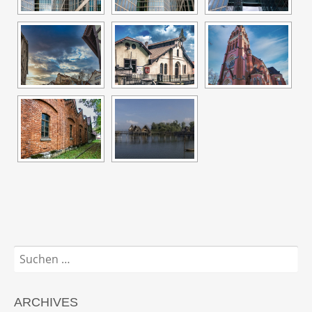
Suchen
nach:
ARCHIVES