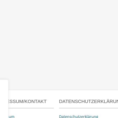
MPRESSUM/KONTAKT
DATENSCHUTZERKLÄRU
pressum
Datenschutzerklärung