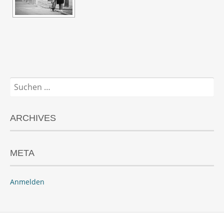
Suchen
nach:
ARCHIVES
META
Anmelden