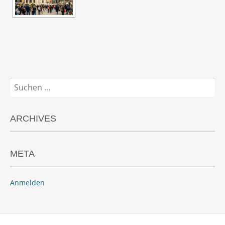
Suchen
nach:
ARCHIVES
META
Anmelden