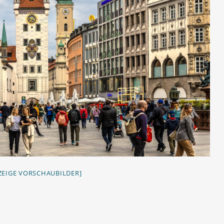
ZEIGE VORSCHAUBILDER]