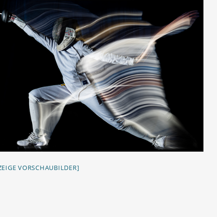
ZEIGE VORSCHAUBILDER]