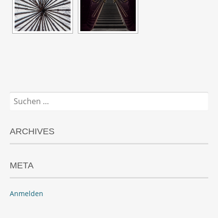
Suchen
nach:
ARCHIVES
META
Anmelden