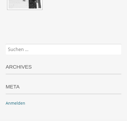
Suchen
nach:
ARCHIVES
META
Anmelden