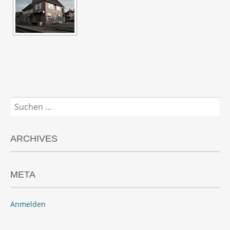
Suchen
nach:
ARCHIVES
META
Anmelden