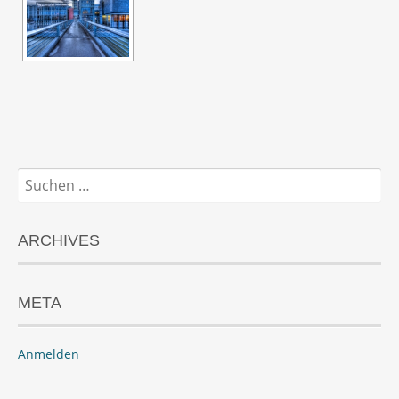
Suchen
nach:
ARCHIVES
META
Anmelden