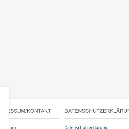
MPRESSUM/KONTAKT
DATENSCHUTZERKLÄRU
pressum
Datenschutzerklärung