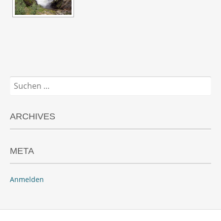
Suchen
nach:
ARCHIVES
META
Anmelden