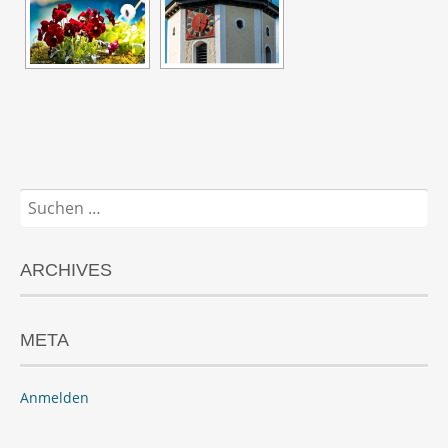
Suchen
nach:
ARCHIVES
META
Anmelden