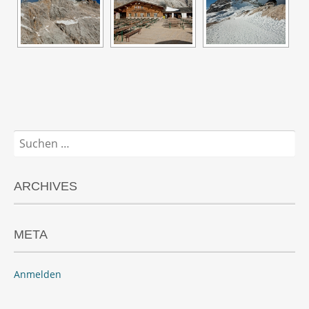
Suchen
nach:
ARCHIVES
META
Anmelden