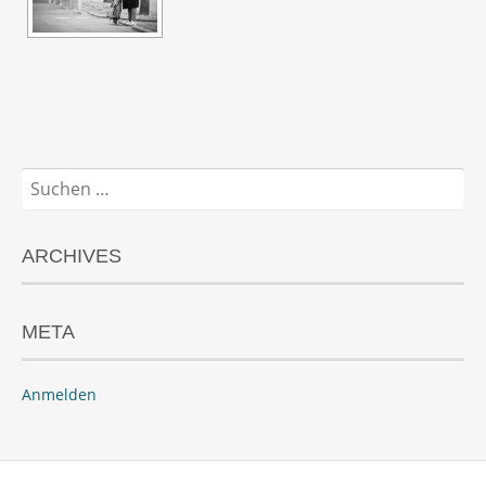
Suchen
nach:
ARCHIVES
META
Anmelden