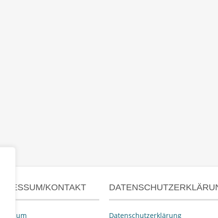
MPRESSUM/KONTAKT
DATENSCHUTZERKLÄRU
pressum
Datenschutzerklärung