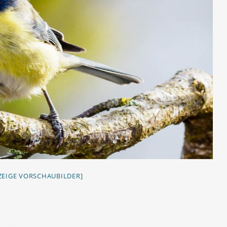
ZEIGE VORSCHAUBILDER]