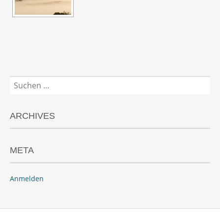
Suchen
nach:
ARCHIVES
META
Anmelden