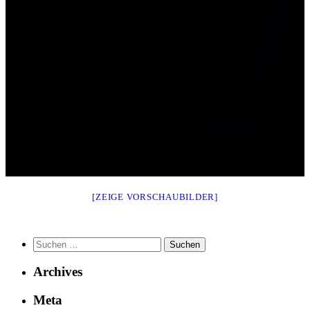
[ZEIGE VORSCHAUBILDER]
Suchen
nach:
Archives
Meta