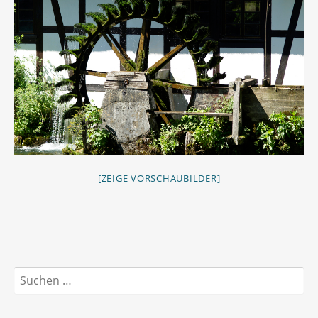
[ZEIGE VORSCHAUBILDER]
Suchen
nach: