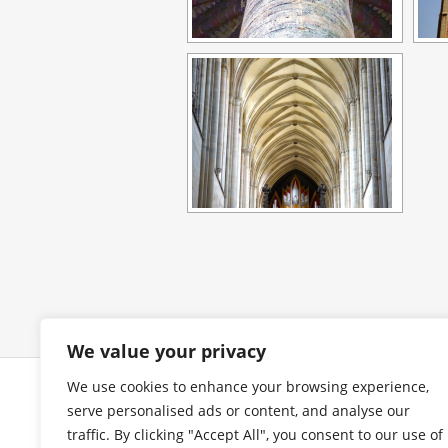
We value your privacy
We use cookies to enhance your browsing experience,
COPYRIGHT
I
serve personalised ads or content, and analyse our
traffic. By clicking "Accept All", you consent to our use of