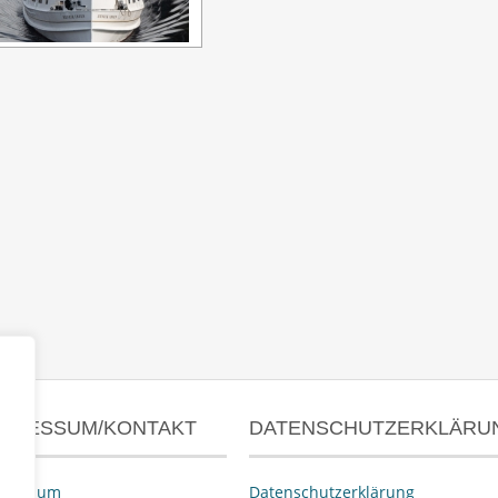
MPRESSUM/KONTAKT
DATENSCHUTZERKLÄRU
pressum
Datenschutzerklärung