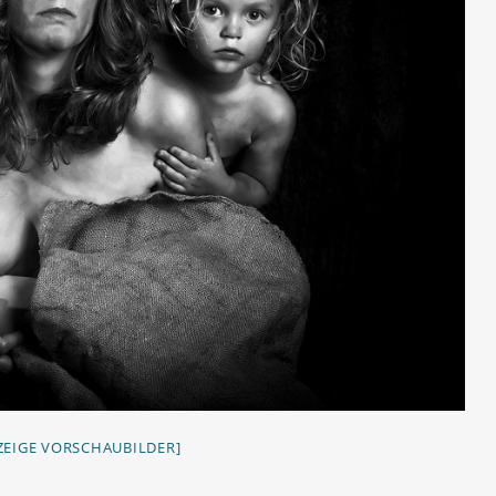
ZEIGE VORSCHAUBILDER]