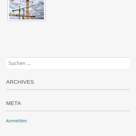
Suchen
nach:
ARCHIVES
META
Anmelden