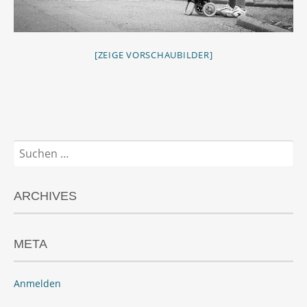
[ZEIGE VORSCHAUBILDER]
Suchen
nach:
ARCHIVES
META
Anmelden