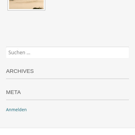
Suchen
nach:
ARCHIVES
META
Anmelden