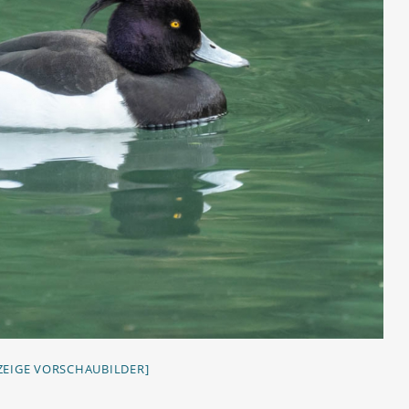
ZEIGE VORSCHAUBILDER]