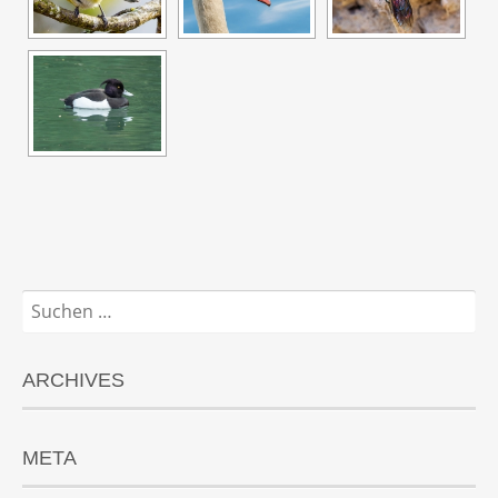
Suchen
nach:
ARCHIVES
META