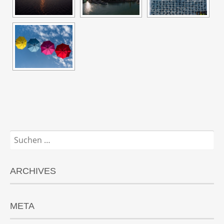
Suchen
nach:
ARCHIVES
META