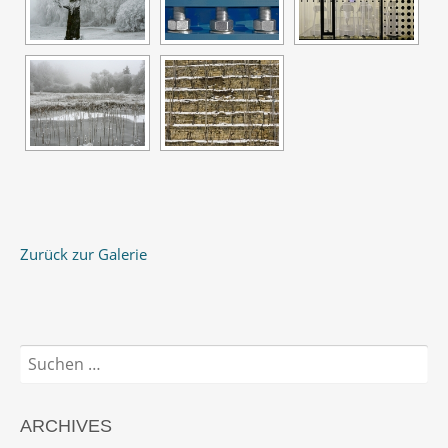
Zurück zur Galerie
Suchen
nach:
ARCHIVES