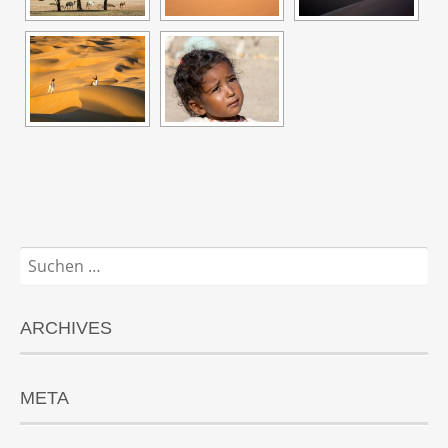
Suchen
nach:
ARCHIVES
META