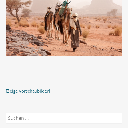
[Zeige Vorschaubilder]
Suchen
nach: