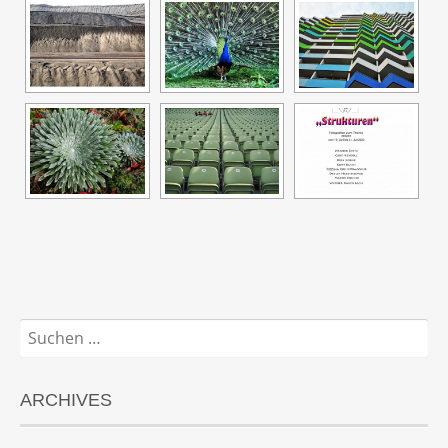
Suchen
nach:
ARCHIVES